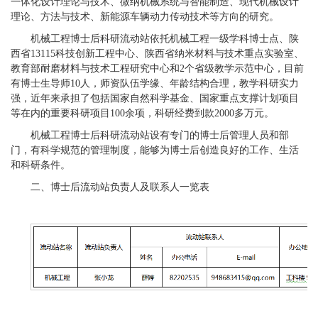
一体化设计理论与技术、微纳机械系统与智能制造、现代机械设计
理论、方法与技术、新能源车辆动力传动技术等方向的研究。
机械工程博士后科研流动站依托机械工程一级学科博士点、陕
西省13115科技创新工程中心、陕西省纳米材料与技术重点实验室、
教育部耐磨材料与技术工程研究中心和2个省级教学示范中心，目前
有博士生导师10人，师资队伍学缘、年龄结构合理，教学科研实力
强，近年来承担了包括国家自然科学基金、国家重点支撑计划项目
等在内的重要科研项目100余项，科研经费到款2000多万元。
机械工程博士后科研流动站设有专门的博士后管理人员和部
门，有科学规范的管理制度，能够为博士后创造良好的工作、生活
和科研条件。
二、博士后流动站负责人及联系人一览表