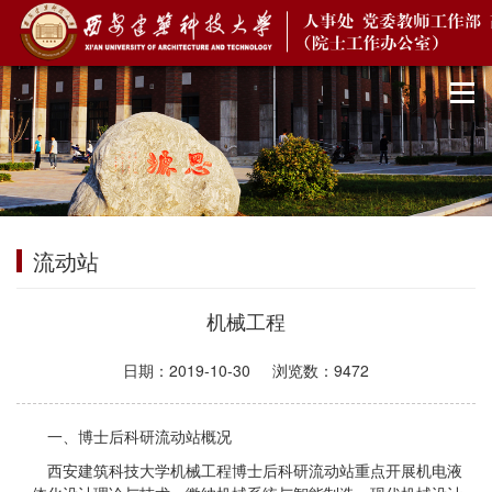
流动站
机械工程
日期：
2019-10-30
浏览数：
9472
一、博士后科研流动站概况
西安建筑科技大学机械工程博士后科研流动站重点开展机电液