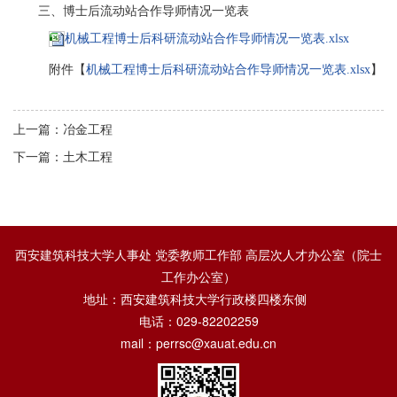
三、博士后流动站合作导师情况一览表
机械工程博士后科研流动站合作导师情况一览表.xlsx
附件【
机械工程博士后科研流动站合作导师情况一览表.xlsx
】
上一篇：冶金工程
下一篇：土木工程
西安建筑科技大学人事处 党委教师工作部 高层次人才办公室（院士
工作办公室）
地址：西安建筑科技大学行政楼四楼东侧
电话：029-82202259
mail：perrsc@xauat.edu.cn