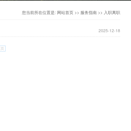
您当前所在位置是:
网站首页
>>
服务指南
>>
入职离职
2025-12-18
尾页