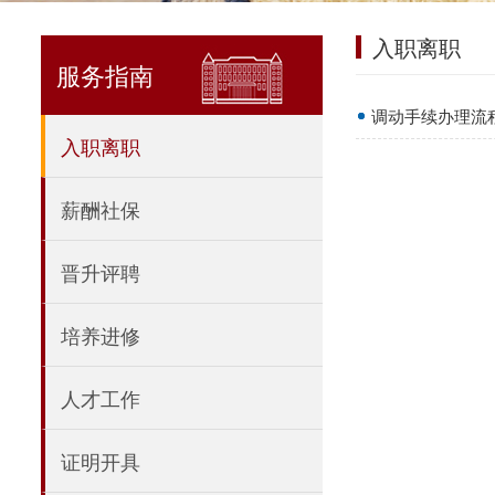
入职离职
服务指南
调动手续办理流
入职离职
薪酬社保
晋升评聘
培养进修
人才工作
证明开具