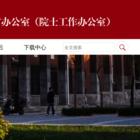
后
下载中心