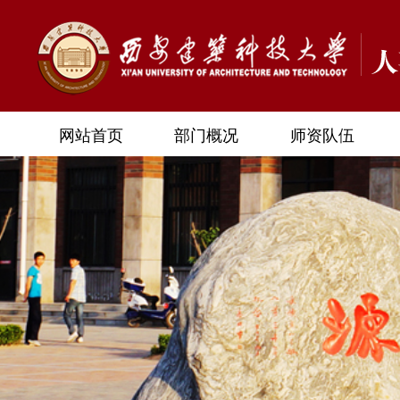
网站首页
部门概况
师资队伍