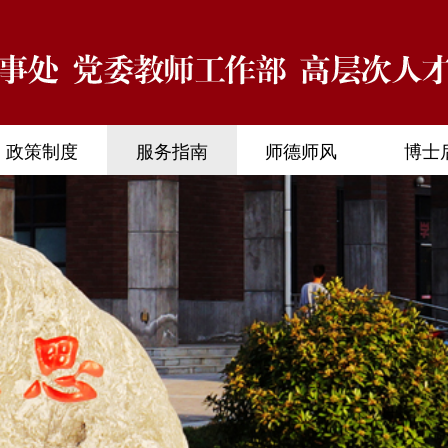
政策制度
服务指南
师德师风
博士