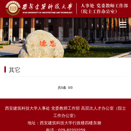
其它
共0条 0/0
西安建筑科技大学人事处 党委教师工作部 高层次人才办公室（院士
工作办公室）
地址：西安建筑科技大学行政楼四楼东侧
电话：029-82202259