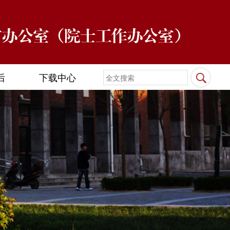
后
下载中心