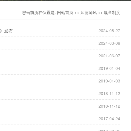
您当前所在位置是:
网站首页
>>
师德师风
>>
规章制度
》发布
2024-08-27
2024-03-06
2021-06-07
2019-01-04
2019-01-03
2018-11-12
2018-11-12
2017-04-24