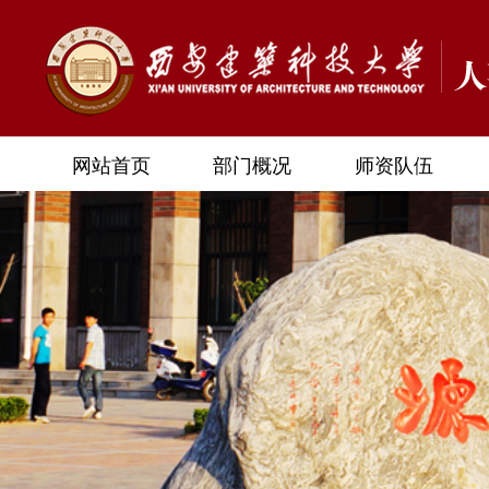
网站首页
部门概况
师资队伍