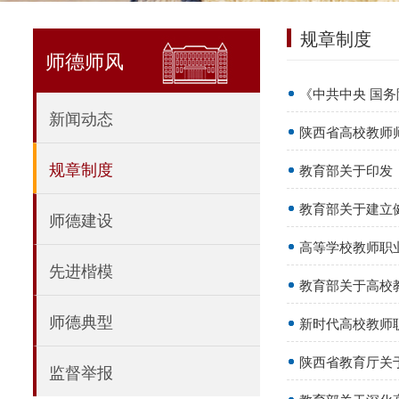
规章制度
师德师风
《中共中央 国
新闻动态
陕西省高校教师
规章制度
教育部关于印发《
教育部关于建立
师德建设
高等学校教师职
先进楷模
教育部关于高校
师德典型
新时代高校教师
陕西省教育厅关
监督举报