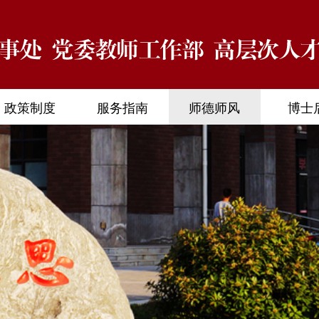
政策制度
服务指南
师德师风
博士