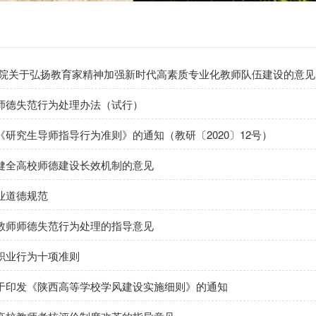
务院关于弘扬教育家精神加强新时代高素质专业化教师队伍建设的意见
师德失范行为处理办法（试行）
研究生导师指导行为准则》的通知（教研〔2020〕12号）
健全高校师德建设长效机制的意见
业道德规范
教师师德失范行为处理的指导意见
职业行为十项准则
于印发《陕西高等学校学风建设实施细则》的通知