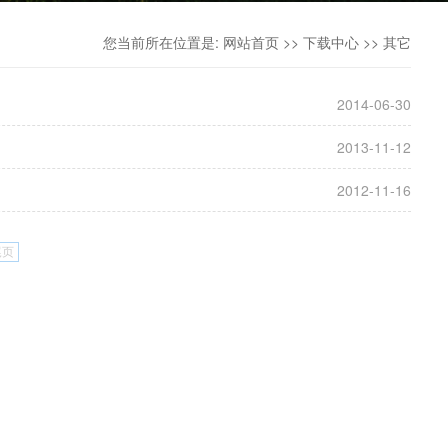
您当前所在位置是:
网站首页
>>
下载中心
>>
其它
2014-06-30
2013-11-12
2012-11-16
尾页