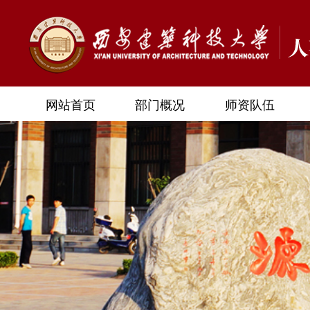
网站首页
部门概况
师资队伍