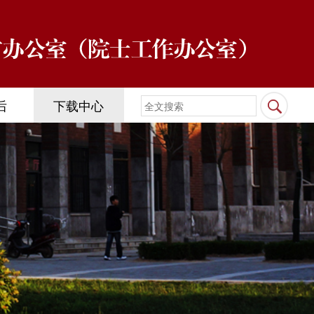
后
下载中心