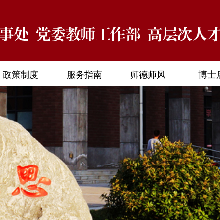
政策制度
服务指南
师德师风
博士