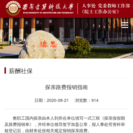
薪酬社保
探亲路费报销指南
日期：
2020-08-21
浏览数：
914
教职工国内探亲由本人到所在单位填写一式三联《探亲假假期
及路费报销单》，并经单位领导签字加盖公章，报人事处劳资科审
核登记后，由财务处按相关规定报销探亲路费。