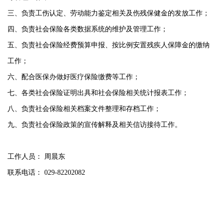
三、负责工伤认定、劳动能力鉴定相关及伤残保健金的发放工作；
四、负责社会保险各类数据系统的维护及管理工作；
五、负责社会保险经费预算申报、按比例安置残疾人保障金的缴纳
工作；
六、配合医保办做好医疗保险缴费等工作；
七、各类社会保险证明出具和社会保险相关统计报表工作；
八、负责社会保险相关档案文件整理和存档工作；
九、负责社会保险政策的宣传解释及相关信访接待工作。
工作人员： 周晨东
联系电话： 029-82202082