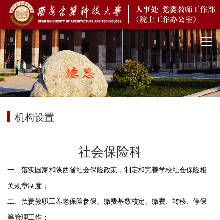
机构设置
社会保险科
一、落实国家和陕西省社会保险政策，制定和完善学校社会保险相
关规章制度；
二、负责教职工养老保险参保、缴费基数核定、缴费、转移、停保
等管理工作；